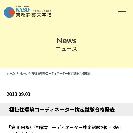
News
ニュース
>
>
ホーム
News
福祉住環境コーディネーター検定試験合格発表
2013.09.03
News
福祉住環境コーディネーター検定試験合格発表
「第30回福祉住環境コーディネーター検定試験2級・3級」