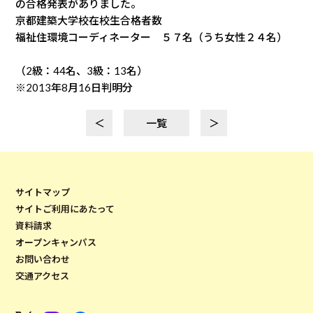
の合格発表がありました。
京都建築大学校在校生合格者数
福祉住環境コーディネーター ５７名（うち女性２４名）
（2級：44名、3級：13名）
※2013年8月16日判明分
＜
一覧
＞
サイトマップ
サイトご利用にあたって
資料請求
オープンキャンパス
お問い合わせ
交通アクセス