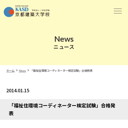
News
ニュース
>
>
ホーム
News
「福祉住環境コーディネーター検定試験」合格発表
2014.01.15
News
「福祉住環境コーディネーター検定試験」合格発
表