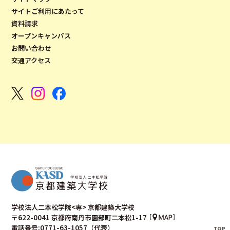
サイトご利用にあたって
資料請求
オープンキャンパス
お問い合わせ
交通アクセス
学校法人二本松学院<専> 京都建築大学校
〒622-0041 京都府南丹市園部町二本松1-17
電話番号:0771-63-1057（代表）