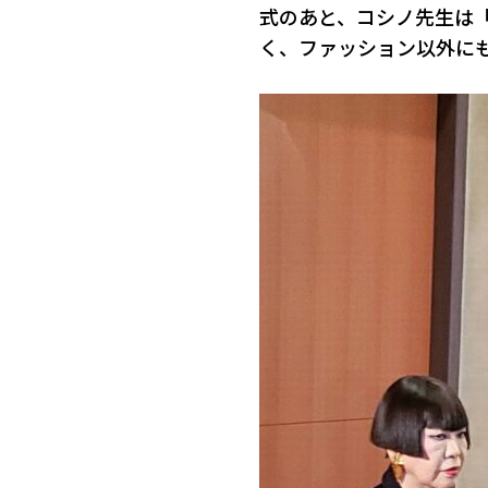
式のあと、コシノ先生は
く、ファッション以外に