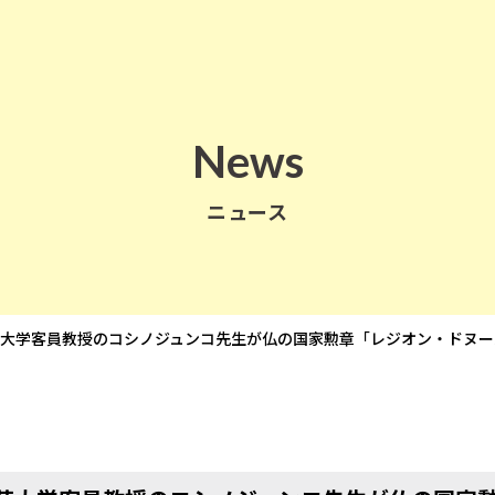
News
ニュース
芸大学客員教授のコシノジュンコ先生が仏の国家勲章「レジオン・ドヌ