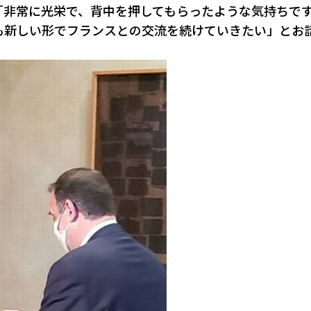
「非常に光栄で、背中を押してもらったような気持ちで
も新しい形でフランスとの交流を続けていきたい」とお