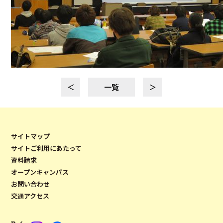
＜
一覧
＞
サイトマップ
サイトご利用にあたって
資料請求
オープンキャンパス
お問い合わせ
交通アクセス