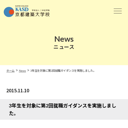
News
ニュース
>
>
ホーム
News
3年生を対象に第2回就職ガイダンスを実施しました。
2015.11.10
News
3年生を対象に第2回就職ガイダンスを実施しまし
た。