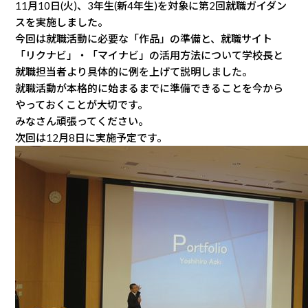
11月10日(火)、3年生(新4年生)を対象に第2回就職ガイダン
スを実施しました。
今回は就職活動に必要な「作品」の準備と、就職サイト
「リクナビ」・「マイナビ」の活用方法について学校長と
就職担当者より具体的に例を上げて説明しました。
就職活動が本格的に始まるまでに準備できることを今から
やっておくことが大切です。
みなさん頑張ってください。
次回は12月8日に実施予定です。