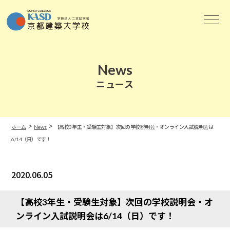
News
ニュース
>
>
ホーム
News
【高校3年生・受験生対象】次回の学校説明会・オンライン入試説明会は
6/14（日）です！
2020.06.05
News
【高校3年生・受験生対象】次回の学校説明会・オ
ンライン入試説明会は6/14（日）です！