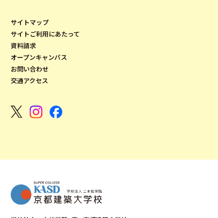
サイトマップ
サイトご利用にあたって
資料請求
オープンキャンパス
お問い合わせ
交通アクセス