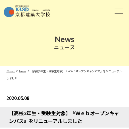
News
ニュース
>
>
ホーム
News
【高校3年生・受験生対象】『Ｗｅｂオープンキャンパス』をリニューアル
しました
2020.05.08
News
【高校3年生・受験生対象】『Ｗｅｂオープンキャ
ンパス』をリニューアルしました