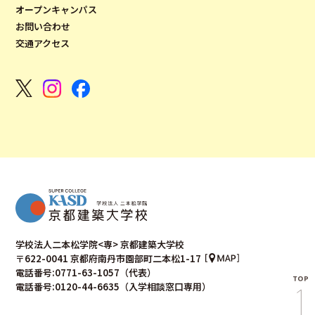
オープンキャンパス
お問い合わせ
交通アクセス
学校法人二本松学院<専> 京都建築大学校
〒622-0041 京都府南丹市園部町二本松1-17
電話番号:0771-63-1057（代表）
電話番号:0120-44-6635（入学相談窓口専用）