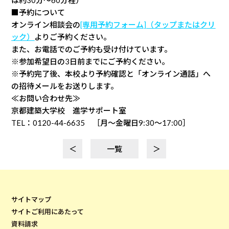
■予約について
オンライン相談会の
[専用予約フォーム]（タップまたはクリ
ック）
よりご予約ください。
また、お電話でのご予約も受け付けています。
※参加希望日の3日前までにご予約ください。
※予約完了後、本校より予約確認と「オンライン通話」へ
の招待メールをお送りします。
≪お問い合わせ先≫
京都建築大学校 進学サポート室
TEL：0120-44-6635 ［月～金曜日9:30～17:00］
＜
一覧
＞
サイトマップ
サイトご利用にあたって
資料請求