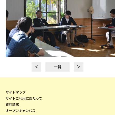
＜
一覧
＞
サイトマップ
サイトご利用にあたって
資料請求
オープンキャンパス