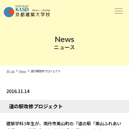
News
ニュース
>
>
ホーム
News
道の駅改修プロジェクト
2016.11.14
News
道の駅改修プロジェクト
建築学科3年生が、南丹市美山町の『道の駅「美山ふれあい