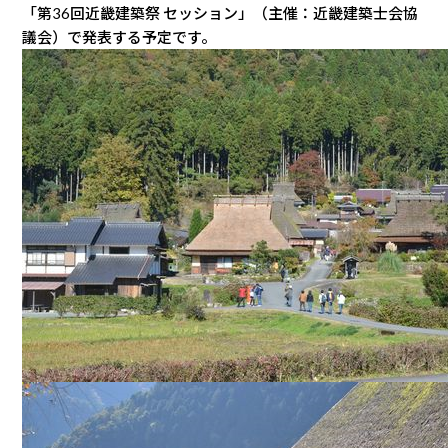
「第36回近畿建築祭 セッション」（主催：近畿建築士会協
議会）で発表する予定です。