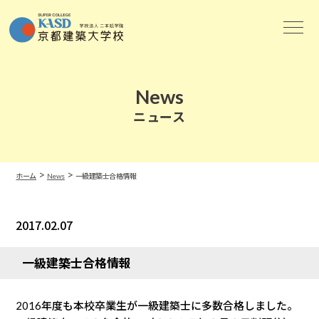
News
ニュース
>
>
ホーム
News
一級建築士合格情報
2017.02.07
News
一級建築士合格情報
2016年度も本校卒業生が一級建築士に多数合格しました。