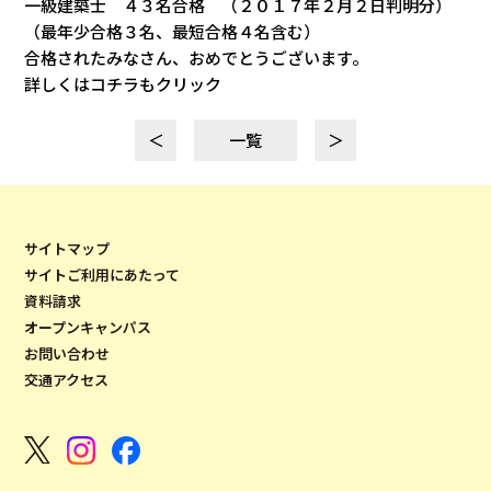
一級建築士 ４３名合格 （２０１７年２月２日判明分）
（最年少合格３名、最短合格４名含む）
合格されたみなさん、おめでとうございます。
詳しくはコチラもクリック
＜
一覧
＞
サイトマップ
サイトご利用にあたって
資料請求
オープンキャンパス
お問い合わせ
交通アクセス