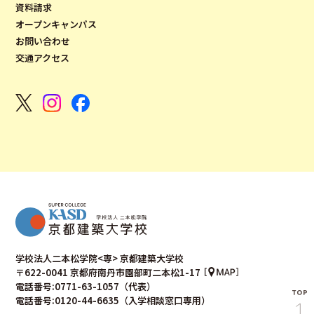
資料請求
オープンキャンパス
お問い合わせ
交通アクセス
学校法人二本松学院<専> 京都建築大学校
〒622-0041 京都府南丹市園部町二本松1-17
電話番号:0771-63-1057（代表）
電話番号:0120-44-6635（入学相談窓口専用）