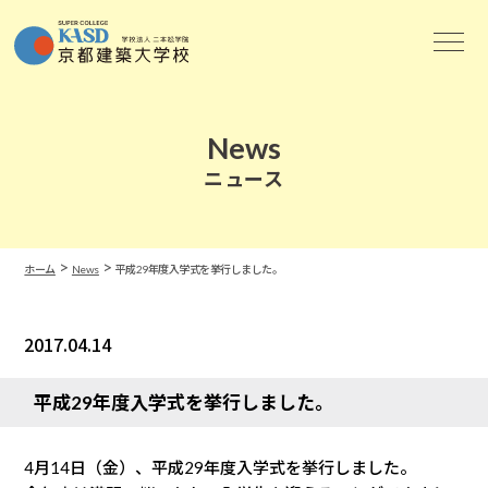
News
ニュース
>
>
ホーム
News
平成29年度入学式を挙行しました。
2017.04.14
News
平成29年度入学式を挙行しました。
4月14日（金）、平成29年度入学式を挙行しました。