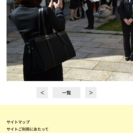
＜
一覧
＞
サイトマップ
サイトご利用にあたって