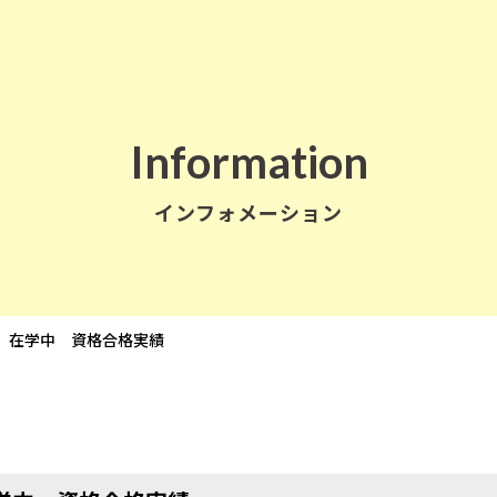
Information
インフォメーション
年度 在学中 資格合格実績
学校情報