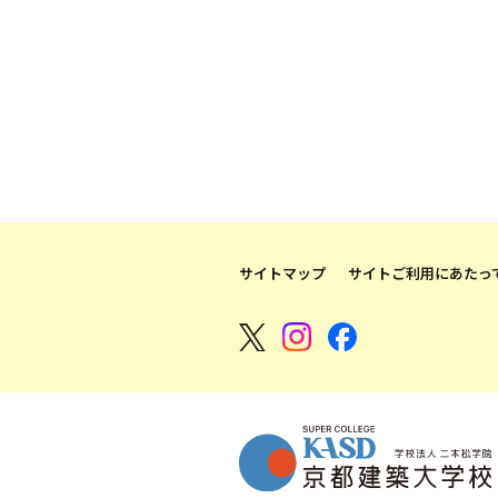
サイトマップ
サイトご利用にあたっ